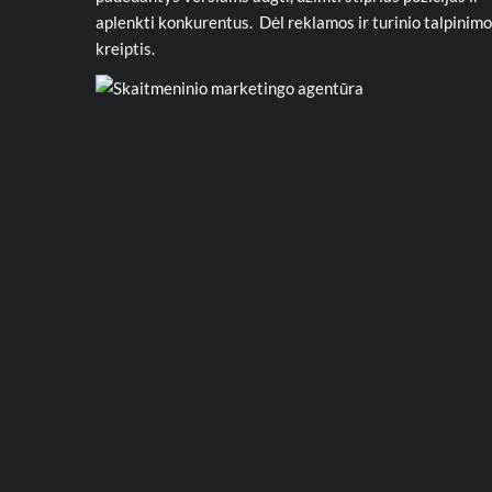
aplenkti konkurentus. Dėl reklamos ir turinio talpinimo
kreiptis.