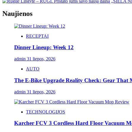
Naujienos
RECEPTAI
Dinner Lineup: Week 12
admin
31 liepos, 2026
AUTO
The E-Bike Upgrade Reality Check: Gear That Ma
admin
31 liepos, 2026
TECHNOLOGIJOS
Karcher FCV 3 Cordless Hard Floor Vacuum M