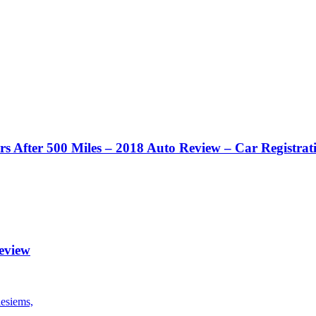
 After 500 Miles – 2018 Auto Review – Car Registrat
eview