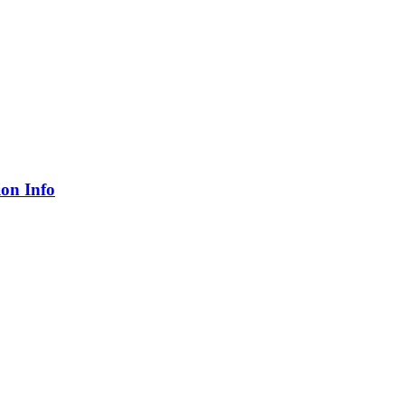
ion Info