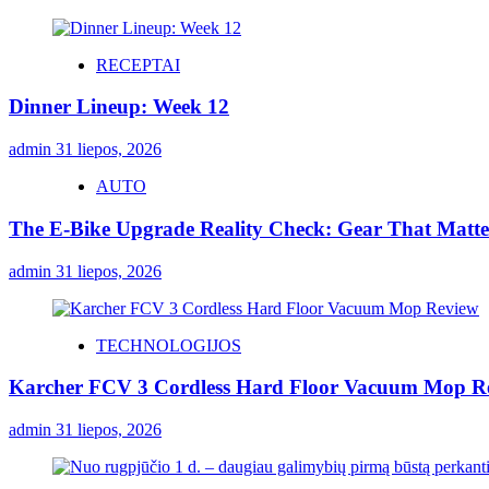
RECEPTAI
Dinner Lineup: Week 12
admin
31 liepos, 2026
AUTO
The E-Bike Upgrade Reality Check: Gear That Matters
admin
31 liepos, 2026
TECHNOLOGIJOS
Karcher FCV 3 Cordless Hard Floor Vacuum Mop R
admin
31 liepos, 2026