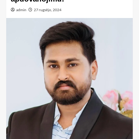
admin
27 rugsėjo, 2024