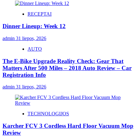
RECEPTAI
Dinner Lineup: Week 12
admin
31 liepos, 2026
AUTO
The E-Bike Upgrade Reality Check: Gear That
Matters After 500 Miles – 2018 Auto Review – Car
Registration Info
admin
31 liepos, 2026
TECHNOLOGIJOS
Karcher FCV 3 Cordless Hard Floor Vacuum Mop
Review