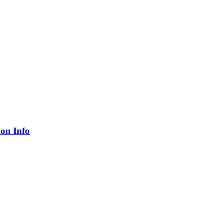
ion Info