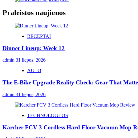
Praleistos naujienos
RECEPTAI
Dinner Lineup: Week 12
admin
31 liepos, 2026
AUTO
The E-Bike Upgrade Reality Check: Gear That Matters
admin
31 liepos, 2026
TECHNOLOGIJOS
Karcher FCV 3 Cordless Hard Floor Vacuum Mop R