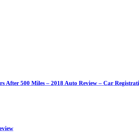
 After 500 Miles – 2018 Auto Review – Car Registrat
eview