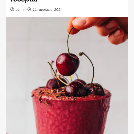
admin
11 rugpjūčio, 2024