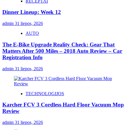
RECEPTAI
Dinner Lineup: Week 12
admin
31 liepos, 2026
AUTO
The E-Bike Upgrade Reality Check: Gear That
Matters After 500 Miles – 2018 Auto Review – Car
Registration Info
admin
31 liepos, 2026
TECHNOLOGIJOS
Karcher FCV 3 Cordless Hard Floor Vacuum Mop
Review
admin
31 liepos, 2026