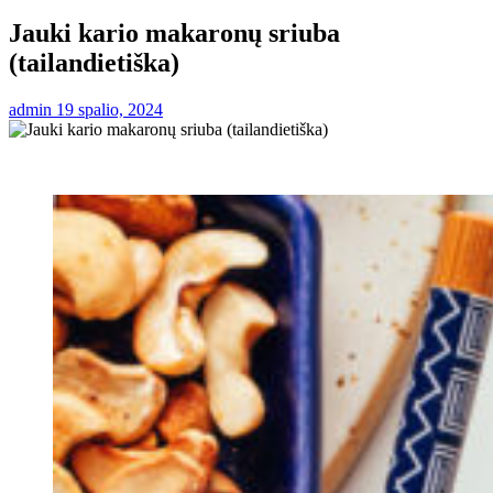
Jauki kario makaronų sriuba
(tailandietiška)
admin
19 spalio, 2024