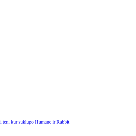
kti ten, kur suklupo Humane ir Rabbit