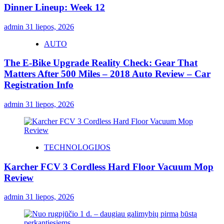
Dinner Lineup: Week 12
admin
31 liepos, 2026
AUTO
The E-Bike Upgrade Reality Check: Gear That
Matters After 500 Miles – 2018 Auto Review – Car
Registration Info
admin
31 liepos, 2026
TECHNOLOGIJOS
Karcher FCV 3 Cordless Hard Floor Vacuum Mop
Review
admin
31 liepos, 2026