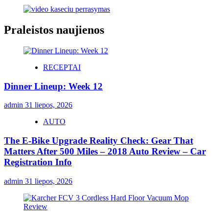
Praleistos naujienos
RECEPTAI
Dinner Lineup: Week 12
admin
31 liepos, 2026
AUTO
The E-Bike Upgrade Reality Check: Gear That
Matters After 500 Miles – 2018 Auto Review – Car
Registration Info
admin
31 liepos, 2026