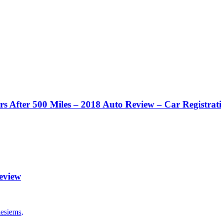
 After 500 Miles – 2018 Auto Review – Car Registrat
eview