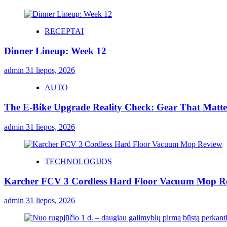
RECEPTAI
Dinner Lineup: Week 12
admin
31 liepos, 2026
AUTO
The E-Bike Upgrade Reality Check: Gear That Matters
admin
31 liepos, 2026
TECHNOLOGIJOS
Karcher FCV 3 Cordless Hard Floor Vacuum Mop R
admin
31 liepos, 2026