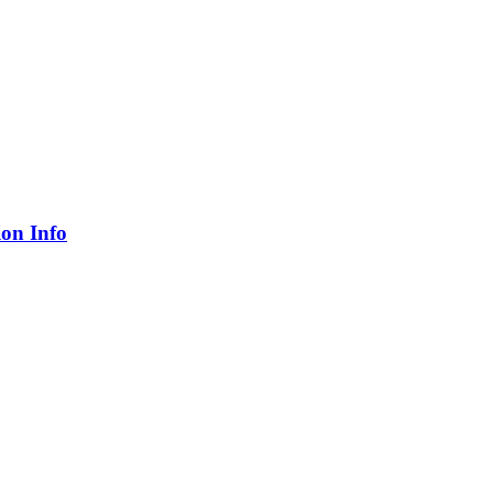
ion Info