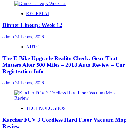
RECEPTAI
Dinner Lineup: Week 12
admin
31 liepos, 2026
AUTO
The E-Bike Upgrade Reality Check: Gear That
Matters After 500 Miles – 2018 Auto Review – Car
Registration Info
admin
31 liepos, 2026
TECHNOLOGIJOS
Karcher FCV 3 Cordless Hard Floor Vacuum Mop
Review