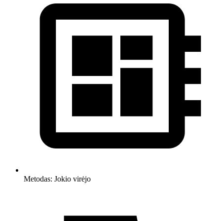
Metodas:
Jokio virėjo