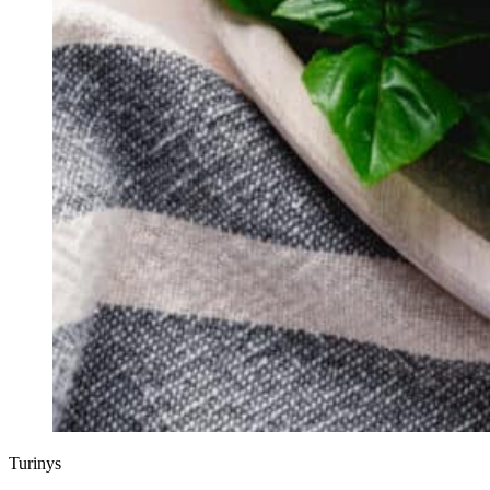
Turinys