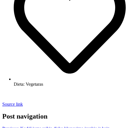
Dieta:
Vegetaras
Source link
Post navigation