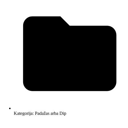
Kategorija:
Padažas arba Dip