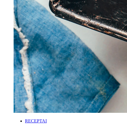
RECEPTAI