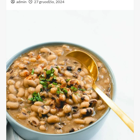
admin
27 gruodžio, 2024