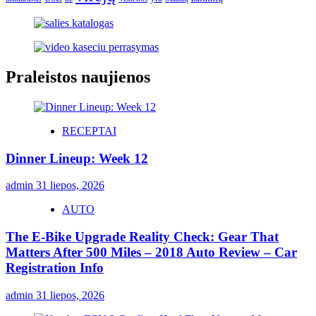
Praleistos naujienos
RECEPTAI
Dinner Lineup: Week 12
admin
31 liepos, 2026
AUTO
The E-Bike Upgrade Reality Check: Gear That
Matters After 500 Miles – 2018 Auto Review – Car
Registration Info
admin
31 liepos, 2026