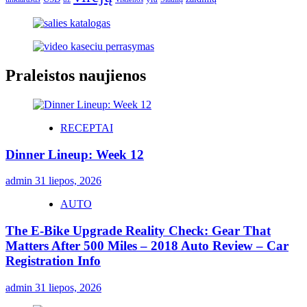
Praleistos naujienos
RECEPTAI
Dinner Lineup: Week 12
admin
31 liepos, 2026
AUTO
The E-Bike Upgrade Reality Check: Gear That
Matters After 500 Miles – 2018 Auto Review – Car
Registration Info
admin
31 liepos, 2026