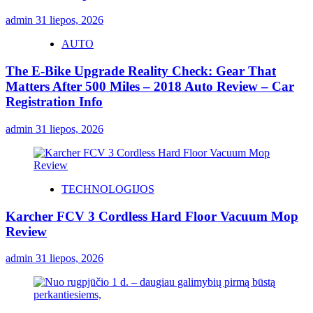
admin
31 liepos, 2026
AUTO
The E-Bike Upgrade Reality Check: Gear That
Matters After 500 Miles – 2018 Auto Review – Car
Registration Info
admin
31 liepos, 2026
TECHNOLOGIJOS
Karcher FCV 3 Cordless Hard Floor Vacuum Mop
Review
admin
31 liepos, 2026