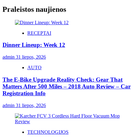
Praleistos naujienos
RECEPTAI
Dinner Lineup: Week 12
admin
31 liepos, 2026
AUTO
The E-Bike Upgrade Reality Check: Gear That
Matters After 500 Miles – 2018 Auto Review – Car
Registration Info
admin
31 liepos, 2026
TECHNOLOGIJOS