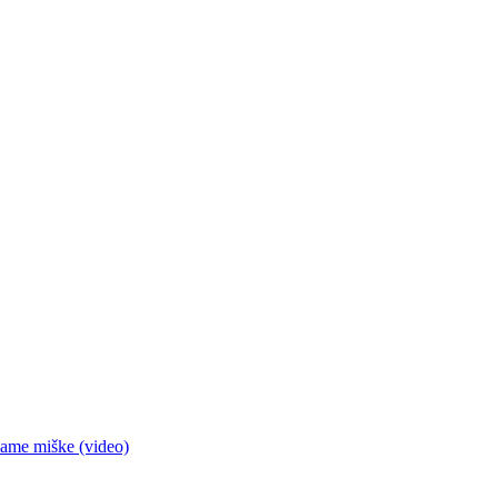
siame miške (video)