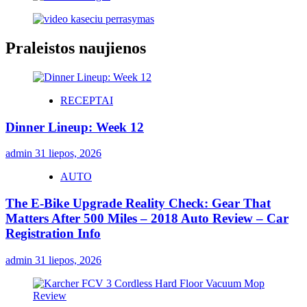
Praleistos naujienos
RECEPTAI
Dinner Lineup: Week 12
admin
31 liepos, 2026
AUTO
The E-Bike Upgrade Reality Check: Gear That
Matters After 500 Miles – 2018 Auto Review – Car
Registration Info
admin
31 liepos, 2026