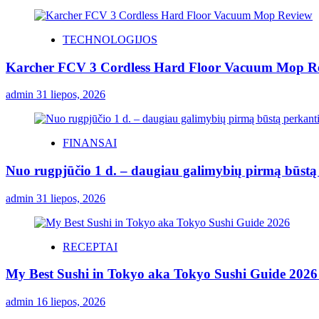
TECHNOLOGIJOS
Karcher FCV 3 Cordless Hard Floor Vacuum Mop R
admin
31 liepos, 2026
FINANSAI
Nuo rugpjūčio 1 d. – daugiau galimybių pirmą būstą p
admin
31 liepos, 2026
RECEPTAI
My Best Sushi in Tokyo aka Tokyo Sushi Guide 2026 
admin
16 liepos, 2026