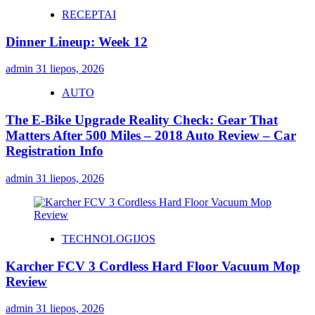
RECEPTAI
Dinner Lineup: Week 12
admin
31 liepos, 2026
AUTO
The E-Bike Upgrade Reality Check: Gear That
Matters After 500 Miles – 2018 Auto Review – Car
Registration Info
admin
31 liepos, 2026
TECHNOLOGIJOS
Karcher FCV 3 Cordless Hard Floor Vacuum Mop
Review
admin
31 liepos, 2026