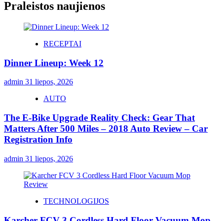
Praleistos naujienos
RECEPTAI
Dinner Lineup: Week 12
admin
31 liepos, 2026
AUTO
The E-Bike Upgrade Reality Check: Gear That
Matters After 500 Miles – 2018 Auto Review – Car
Registration Info
admin
31 liepos, 2026
TECHNOLOGIJOS
Karcher FCV 3 Cordless Hard Floor Vacuum Mop