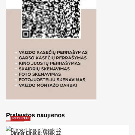
Praleistos naujienos
RECEPTAI
Dinner Lineup: Week 12