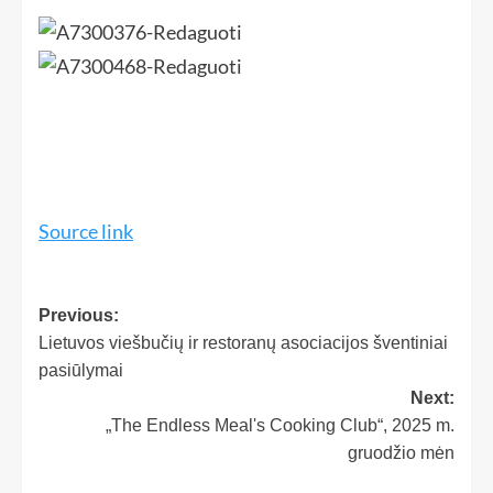
Source link
Previous:
Lietuvos viešbučių ir restoranų asociacijos šventiniai
pasiūlymai
Next:
„The Endless Meal's Cooking Club“, 2025 m.
gruodžio mėn