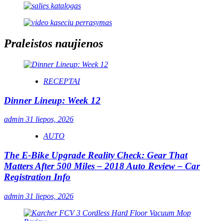
Praleistos naujienos
RECEPTAI
Dinner Lineup: Week 12
admin
31 liepos, 2026
AUTO
The E-Bike Upgrade Reality Check: Gear That
Matters After 500 Miles – 2018 Auto Review – Car
Registration Info
admin
31 liepos, 2026