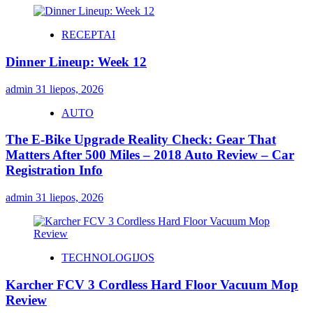
RECEPTAI
Dinner Lineup: Week 12
admin
31 liepos, 2026
AUTO
The E-Bike Upgrade Reality Check: Gear That
Matters After 500 Miles – 2018 Auto Review – Car
Registration Info
admin
31 liepos, 2026
TECHNOLOGIJOS
Karcher FCV 3 Cordless Hard Floor Vacuum Mop
Review