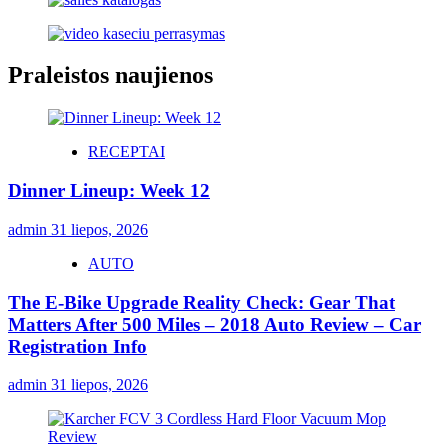
Praleistos naujienos
RECEPTAI
Dinner Lineup: Week 12
admin
31 liepos, 2026
AUTO
The E-Bike Upgrade Reality Check: Gear That
Matters After 500 Miles – 2018 Auto Review – Car
Registration Info
admin
31 liepos, 2026